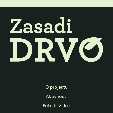
O projektu
Aktivnosti
Foto & Video