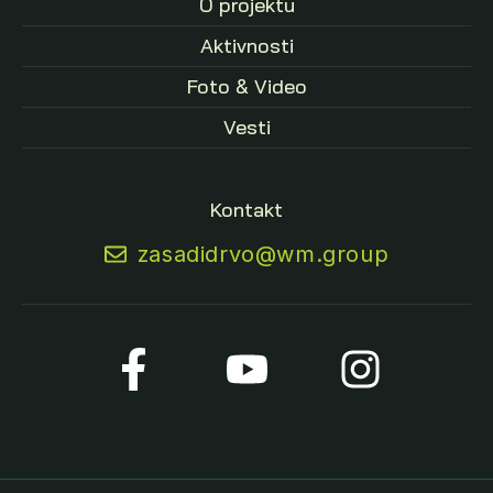
O projektu
Aktivnosti
Foto & Video
Vesti
Kontakt
zasadidrvo@wm.group