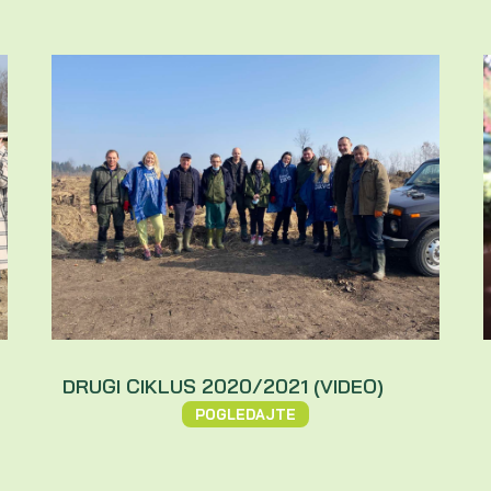
DRUGI CIKLUS 2020/2021 (VIDEO)
POGLEDAJTE