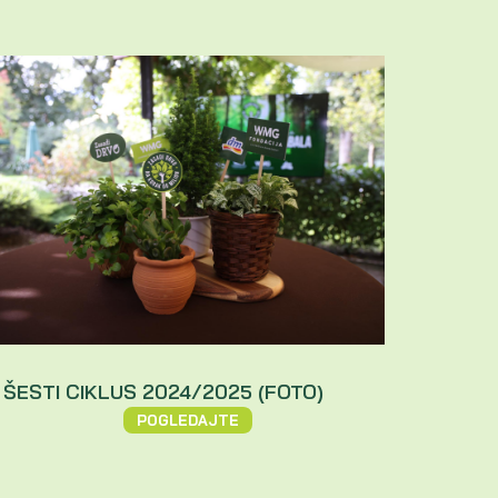
ŠESTI CIKLUS 2024/2025 (FOTO)
POGLEDAJTE