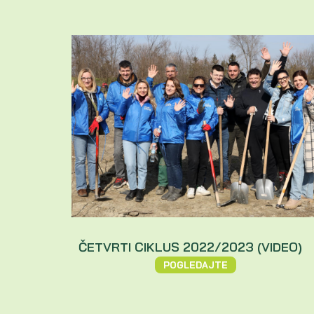
ČETVRTI CIKLUS 2022/2023 (VIDEO)
POGLEDAJTE