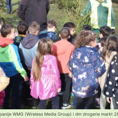
panije WMG (Wireless Media Group) i dm drogerie markt 2019.