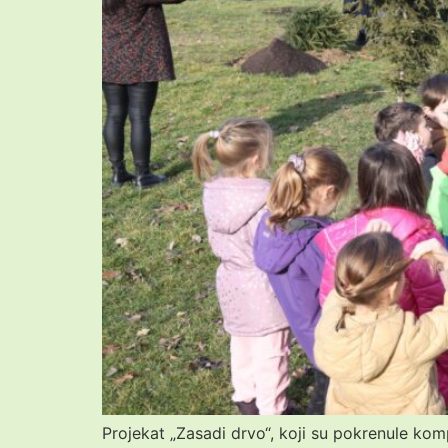
Projekat „Zasadi drvo“, koji su pokrenule kom