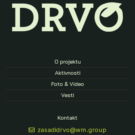
O projektu
Aktivnosti
Foto & Video
Vesti
Kontakt
zasadidrvo@wm.group