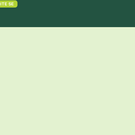
ITE SE