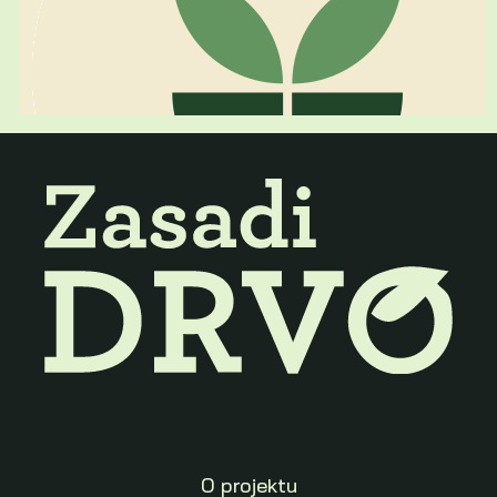
O projektu