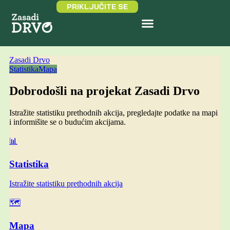
PRIKLJUČITE SE